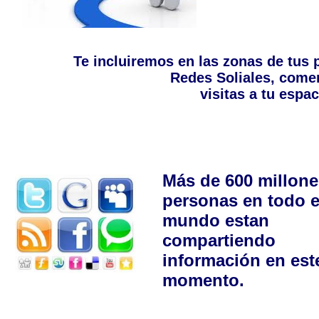
Te incluiremos en las zonas de tus
Redes Soliales, comen
visitas a tu esp
Más de 600 millone
personas en todo e
mundo estan
compartiendo
información en est
momento.